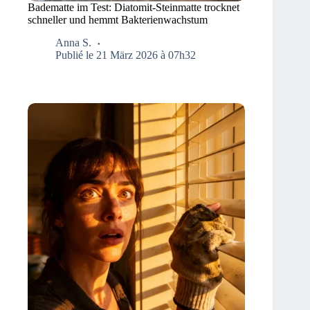
Badematte im Test: Diatomit-Steinmatte trocknet
schneller und hemmt Bakterienwachstum
Anna S.
Publié le 21 März 2026 à 07h32