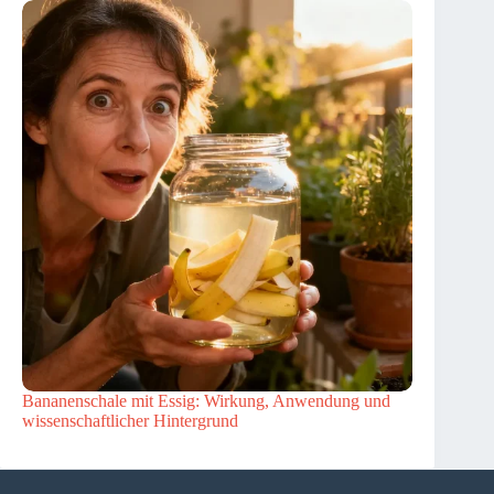
Bananenschale mit Essig: Wirkung, Anwendung und
wissenschaftlicher Hintergrund