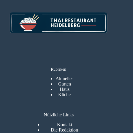
Rubriken
Aktuelles
Garten
Haus
Küche
Nützliche Links
Kontakt
Die Redaktion