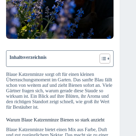
Inhaltsverzeichnis
Blaue Katzenminze sorgt oft für einen kleinen
Überraschungsmoment im Garten. Das sanfte Blau fällt
schon von weitem auf und zieht Bienen sofort an. Viele
Gärtner fragen sich, warum gerade diese Staude so
wirksam ist. Ein Blick auf ihre Blüten, ihr Aroma und
den richtigen Standort zeigt schnell, wie groß ihr Wert
für Bestäuber ist.
Warum Blaue Katzenminze Bienen so stark anzieht
Blaue Katzenminze bietet einen Mix aus Farbe, Duft
und gut zugänglichem Nektar. Das macht sie zu einer