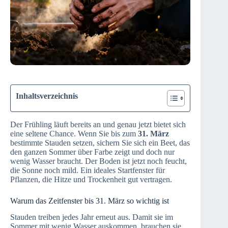
Inhaltsverzeichnis
Der Frühling läuft bereits an und genau jetzt bietet sich
eine seltene Chance. Wenn Sie bis zum
31. März
bestimmte Stauden setzen, sichern Sie sich ein Beet, das
den ganzen Sommer über Farbe zeigt und doch nur
wenig Wasser braucht. Der Boden ist jetzt noch feucht,
die Sonne noch mild. Ein ideales Startfenster für
Pflanzen, die Hitze und Trockenheit gut vertragen.
Warum das Zeitfenster bis 31. März so wichtig ist
Stauden treiben jedes Jahr erneut aus. Damit sie im
Sommer mit wenig Wasser auskommen, brauchen sie