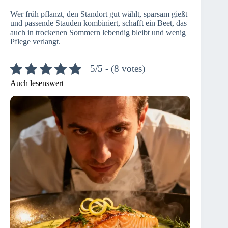
Wer früh pflanzt, den Standort gut wählt, sparsam gießt
und passende Stauden kombiniert, schafft ein Beet, das
auch in trockenen Sommern lebendig bleibt und wenig
Pflege verlangt.
5/5 - (8 votes)
Auch lesenswert