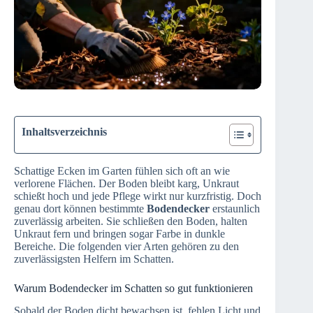
Inhaltsverzeichnis
Schattige Ecken im Garten fühlen sich oft an wie
verlorene Flächen. Der Boden bleibt karg, Unkraut
schießt hoch und jede Pflege wirkt nur kurzfristig. Doch
genau dort können bestimmte
Bodendecker
erstaunlich
zuverlässig arbeiten. Sie schließen den Boden, halten
Unkraut fern und bringen sogar Farbe in dunkle
Bereiche. Die folgenden vier Arten gehören zu den
zuverlässigsten Helfern im Schatten.
Warum Bodendecker im Schatten so gut funktionieren
Sobald der Boden dicht bewachsen ist, fehlen Licht und