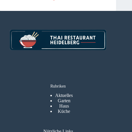
Rubriken
Aktuelles
Garten
Haus
Küche
Nützliche Links