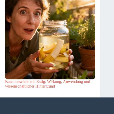
Bananenschale mit Essig: Wirkung, Anwendung und
wissenschaftlicher Hintergrund