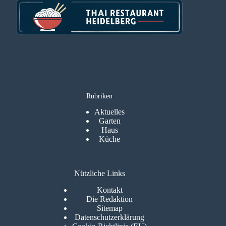
Rubriken
Aktuelles
Garten
Haus
Küche
Nützliche Links
Kontakt
Die Redaktion
Sitemap
Datenschutzerklärung