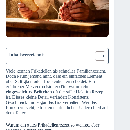
Inhaltsverzeichnis
Viele kennen Frikadellen als schnelles Familiengericht.
Doch kaum jemand ahnt, dass ein einfaches Element
über Saftigkeit oder Trockenheit entscheidet. Ein
erfahrener Metzgermeister erklärt, warum ein
eingeweichtes Brötchen
oft der stille Held im Rezept
ist. Dieses kleine Detail verändert Konsistenz,
Geschmack und sogar das Bratverhalten. Wer das
Prinzip versteht, erlebt einen deutlichen Unterschied auf
dem Teller.
Warum ein gutes Frikadellenrezept so wenige, aber