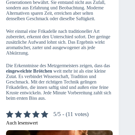
Generationen bewährt. Sie entstand nicht aus Zufall,
sondern aus Erfahrung und Beobachtung. Moderne
Alternativen sparen Zeit, erreichen aber selten
denselben Geschmack oder dieselbe Saftigkeit.
Wer einmal eine Frikadelle nach traditioneller Art
zubereitet, erkennt den Unterschied sofort. Der geringe
zusätzliche Aufwand lohnt sich. Das Ergebnis wirkt
aromatischer, zarter und ausgewogener als jede
Abkürzung.
Die Erkenntnisse des Metzgermeisters zeigen, dass das
eingeweichte Brötchen
weit mehr ist als eine kleine
Zutat. Es verbindet Wissenschaft, Tradition und
Geschmack. Mit der richtigen Technik gelingen
Frikadellen, die innen saftig sind und außen eine feine
Kruste entwickeln. Jede Minute Vorbereitung zahlt sich
beim ersten Biss aus.
5/5 - (11 votes)
Auch lesenswert