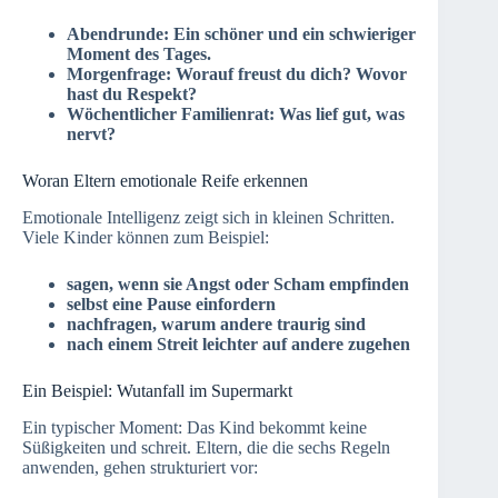
Abendrunde: Ein schöner und ein schwieriger
Moment des Tages.
Morgenfrage: Worauf freust du dich? Wovor
hast du Respekt?
Wöchentlicher Familienrat: Was lief gut, was
nervt?
Woran Eltern emotionale Reife erkennen
Emotionale Intelligenz zeigt sich in kleinen Schritten.
Viele Kinder können zum Beispiel:
sagen, wenn sie Angst oder Scham empfinden
selbst eine Pause einfordern
nachfragen, warum andere traurig sind
nach einem Streit leichter auf andere zugehen
Ein Beispiel: Wutanfall im Supermarkt
Ein typischer Moment: Das Kind bekommt keine
Süßigkeiten und schreit. Eltern, die die sechs Regeln
anwenden, gehen strukturiert vor: