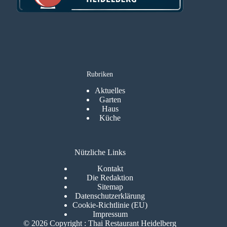
Rubriken
Aktuelles
Garten
Haus
Küche
Nützliche Links
Kontakt
Die Redaktion
Sitemap
Datenschutzerklärung
Cookie-Richtlinie (EU)
Impressum
© 2026 Copyright : Thai Restaurant Heidelberg