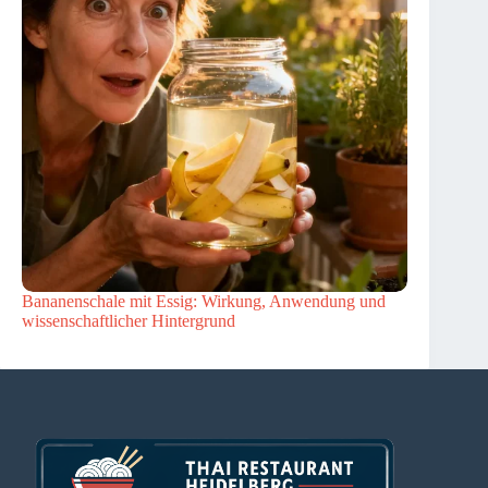
Bananenschale mit Essig: Wirkung, Anwendung und
wissenschaftlicher Hintergrund