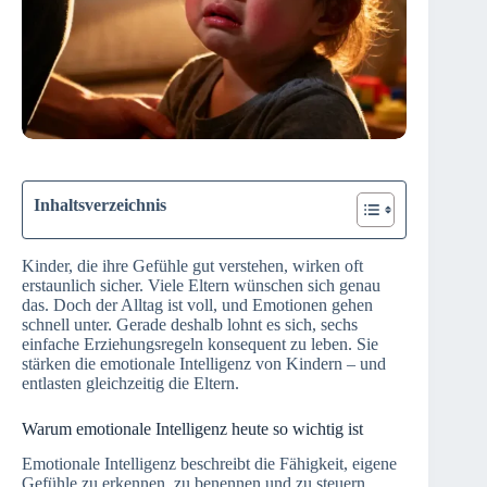
Inhaltsverzeichnis
Kinder, die ihre Gefühle gut verstehen, wirken oft
erstaunlich sicher. Viele Eltern wünschen sich genau
das. Doch der Alltag ist voll, und Emotionen gehen
schnell unter. Gerade deshalb lohnt es sich, sechs
einfache Erziehungsregeln konsequent zu leben. Sie
stärken die emotionale Intelligenz von Kindern – und
entlasten gleichzeitig die Eltern.
Warum emotionale Intelligenz heute so wichtig ist
Emotionale Intelligenz beschreibt die Fähigkeit, eigene
Gefühle zu erkennen, zu benennen und zu steuern.