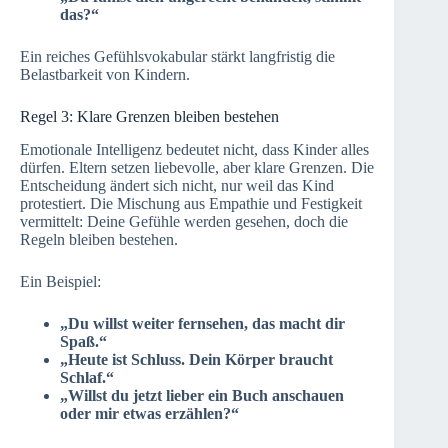
das?“
Ein reiches Gefühlsvokabular stärkt langfristig die
Belastbarkeit von Kindern.
Regel 3: Klare Grenzen bleiben bestehen
Emotionale Intelligenz bedeutet nicht, dass Kinder alles
dürfen. Eltern setzen liebevolle, aber klare Grenzen. Die
Entscheidung ändert sich nicht, nur weil das Kind
protestiert. Die Mischung aus Empathie und Festigkeit
vermittelt: Deine Gefühle werden gesehen, doch die
Regeln bleiben bestehen.
Ein Beispiel:
„Du willst weiter fernsehen, das macht dir
Spaß.“
„Heute ist Schluss. Dein Körper braucht
Schlaf.“
„Willst du jetzt lieber ein Buch anschauen
oder mir etwas erzählen?“