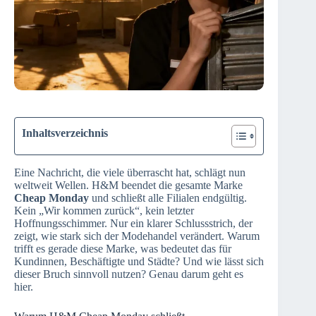
Inhaltsverzeichnis
Eine Nachricht, die viele überrascht hat, schlägt nun
weltweit Wellen. H&M beendet die gesamte Marke
Cheap Monday
und schließt alle Filialen endgültig.
Kein „Wir kommen zurück“, kein letzter
Hoffnungsschimmer. Nur ein klarer Schlussstrich, der
zeigt, wie stark sich der Modehandel verändert. Warum
trifft es gerade diese Marke, was bedeutet das für
Kundinnen, Beschäftigte und Städte? Und wie lässt sich
dieser Bruch sinnvoll nutzen? Genau darum geht es
hier.