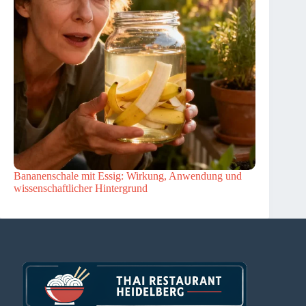
Bananenschale mit Essig: Wirkung, Anwendung und
wissenschaftlicher Hintergrund