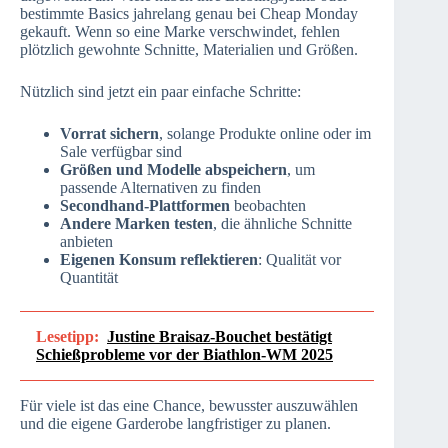
bestimmte Basics jahrelang genau bei Cheap Monday
gekauft. Wenn so eine Marke verschwindet, fehlen
plötzlich gewohnte Schnitte, Materialien und Größen.
Nützlich sind jetzt ein paar einfache Schritte:
Vorrat sichern
, solange Produkte online oder im
Sale verfügbar sind
Größen und Modelle abspeichern
, um
passende Alternativen zu finden
Secondhand-Plattformen
beobachten
Andere Marken testen
, die ähnliche Schnitte
anbieten
Eigenen Konsum reflektieren
: Qualität vor
Quantität
Lesetipp:
Justine Braisaz-Bouchet bestätigt
Schießprobleme vor der Biathlon-WM 2025
Für viele ist das eine Chance, bewusster auszuwählen
und die eigene Garderobe langfristiger zu planen.