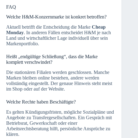
FAQ
Welche H&M-Konzernmarke ist konkret betroffen?
Aktuell betrifft die Entscheidung die Marke
Cheap
Monday
. In anderen Fällen entscheidet H&M je nach
Land und wirtschaftlicher Lage individuell über sein
Markenportfolio.
Heißt „endgültige Schließung“, dass die Marke
komplett verschwindet?
Die stationären Filialen werden geschlossen. Manche
Marken bleiben online bestehen, andere werden
vollständig eingestellt. Der genaue Hinweis steht meist
im Shop oder auf der Website.
Welche Rechte haben Beschäftigte?
Es gelten Kündigungsfristen, mögliche Sozialpläne und
Angebote zu Transfergesellschaften. Ein Gespräch mit
Betriebsrat, Gewerkschaft oder einer
Arbeitsrechtsberatung hilft, persönliche Ansprüche zu
klären.