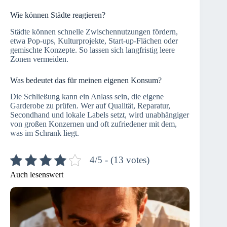
Wie können Städte reagieren?
Städte können schnelle Zwischennutzungen fördern,
etwa Pop-ups, Kulturprojekte, Start-up-Flächen oder
gemischte Konzepte. So lassen sich langfristig leere
Zonen vermeiden.
Was bedeutet das für meinen eigenen Konsum?
Die Schließung kann ein Anlass sein, die eigene
Garderobe zu prüfen. Wer auf Qualität, Reparatur,
Secondhand und lokale Labels setzt, wird unabhängiger
von großen Konzernen und oft zufriedener mit dem,
was im Schrank liegt.
4/5 - (13 votes)
Auch lesenswert