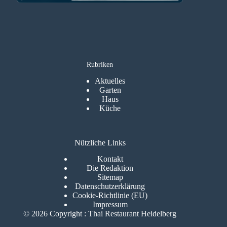
Rubriken
Aktuelles
Garten
Haus
Küche
Nützliche Links
Kontakt
Die Redaktion
Sitemap
Datenschutzerklärung
Cookie-Richtlinie (EU)
Impressum
© 2026 Copyright : Thai Restaurant Heidelberg