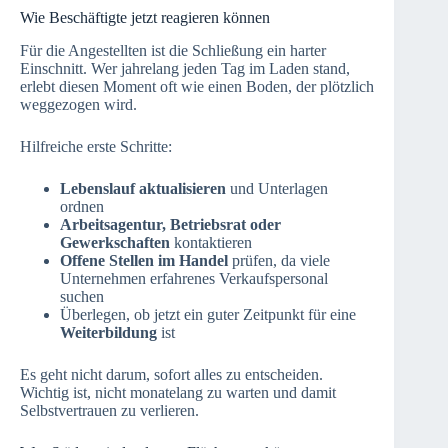
Wie Beschäftigte jetzt reagieren können
Für die Angestellten ist die Schließung ein harter
Einschnitt. Wer jahrelang jeden Tag im Laden stand,
erlebt diesen Moment oft wie einen Boden, der plötzlich
weggezogen wird.
Hilfreiche erste Schritte:
Lebenslauf aktualisieren
und Unterlagen
ordnen
Arbeitsagentur, Betriebsrat oder
Gewerkschaften
kontaktieren
Offene Stellen im Handel
prüfen, da viele
Unternehmen erfahrenes Verkaufspersonal
suchen
Überlegen, ob jetzt ein guter Zeitpunkt für eine
Weiterbildung
ist
Es geht nicht darum, sofort alles zu entscheiden.
Wichtig ist, nicht monatelang zu warten und damit
Selbstvertrauen zu verlieren.