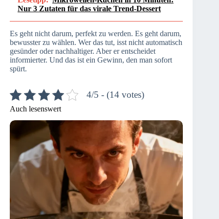
Nur 3 Zutaten für das virale Trend-Dessert
Es geht nicht darum, perfekt zu werden. Es geht darum,
bewusster zu wählen. Wer das tut, isst nicht automatisch
gesünder oder nachhaltiger. Aber er entscheidet
informierter. Und das ist ein Gewinn, den man sofort
spürt.
4/5 - (14 votes)
Auch lesenswert