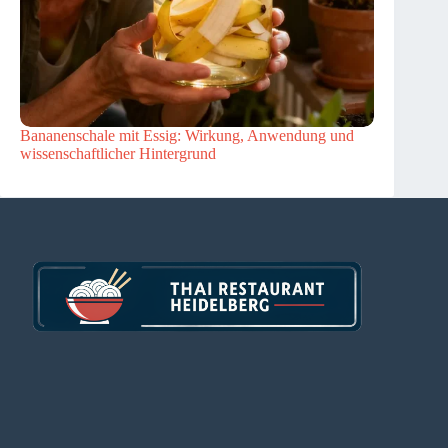
Bananenschale mit Essig: Wirkung, Anwendung und
wissenschaftlicher Hintergrund