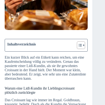
Inhaltsverzeichnis
Ein kurzer Blick auf ein Etikett kann reichen, um eine
Kaufentscheidung völlig zu verändern. Genau das
passierte einer Lidl-Kundin, als sie ihr gewohntes
Croissant in der Hand hielt. Der Moment war klein,
aber bedeutend. Er zeigt, wie sehr uns eine Zutatenliste
überraschen kann.
Warum eine Lidl-Kundin ihr Lieblingscroissant
plötzlich zurücklegte
Das Croissant lag wie immer im Regal. Goldbraun,
knusprig, beliebt. Doch als die Kundin die Verpackung